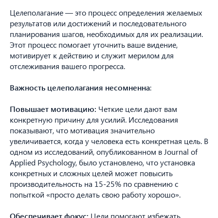
Целеполагание — это процесс определения желаемых
результатов или достижений и последовательного
планирования шагов, необходимых для их реализации.
Этот процесс помогает уточнить ваше видение,
мотивирует к действию и служит мерилом для
отслеживания вашего прогресса.
Важность целеполагания несомненна
:
Повышает мотивацию:
Четкие цели дают вам
конкретную причину для усилий. Исследования
показывают, что мотивация значительно
увеличивается, когда у человека есть конкретная цель. В
одном из исследований, опубликованном в Journal of
Applied Psychology, было установлено, что установка
конкретных и сложных целей может повысить
производительность на 15-25% по сравнению с
попыткой «просто делать свою работу хорошо».
Обеспечивает фокус:
Цели помогают избежать