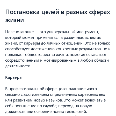
Постановка целей в разных сферах
жизни
Целеполагание — это универсальный инструмент,
который может применяться в различных аспектах
жизни, от карьеры до личных отношений. Это не только
способствует достижению конкретных результатов, но и
повышает общее качество жизни, помогая оставаться
сосредоточенным и мотивированным в любой области
деятельности.
Карьера
В профессиональной сфере целеполагание часто
связано с достижением определенных карьерных вех
или развитием новых навыков. Это может включать в
себя повышение по службе, переход на новую
должность или освоение новых технологий.