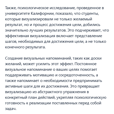
Также, психологическое исследование, проведенное в
университете Калифорнии, показало, что студенты,
которые визуализировали не только желаемый
результат, но и процесс достижения цели, добились
значительно лучших результатов. Это подчеркивает, что
эффективная визуализация включает представление
шагов, необходимых для достижения цели, а не только
конечного результата.
Создание визуальных напоминаний, таких как доски
желаний, может усилить этот эффект. Постоянное
визуальное напоминание о ваших целях помогает
поддерживать мотивацию и сосредоточенность, а
также напоминает о необходимости предпринимать
активные шаги для их достижения. Это превращает
визуализацию из абстрактного упражнения в
конкретный план действий, укрепляя психологическую
готовность к реализации поставленных перед собой
задач.