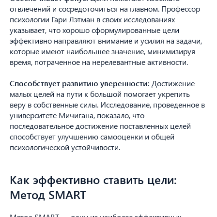
отвлечений и сосредоточиться на главном. Профессор
психологии Гари Лэтман в своих исследованиях
указывает, что хорошо сформулированные цели
эффективно направляют внимание и усилия на задачи,
которые имеют наибольшее значение, минимизируя
время, потраченное на нерелевантные активности.
Способствует развитию уверенности:
Достижение
малых целей на пути к большой помогает укрепить
веру в собственные силы. Исследование, проведенное в
университете Мичигана, показало, что
последовательное достижение поставленных целей
способствует улучшению самооценки и общей
психологической устойчивости.
Как эффективно ставить цели:
Метод SMART
Метод SMART — один из наиболее эффективных