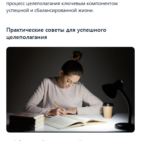
процесс целеполагания ключевым компонентом
успешной и сбалансированной жизни.
Практические советы для успешного
целеполагания