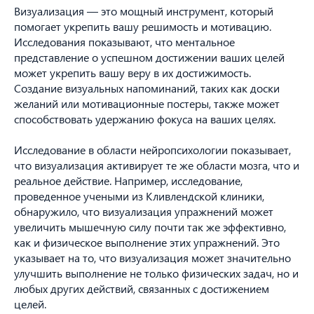
Визуализация — это мощный инструмент, который
помогает укрепить вашу решимость и мотивацию.
Исследования показывают, что ментальное
представление о успешном достижении ваших целей
может укрепить вашу веру в их достижимость.
Создание визуальных напоминаний, таких как доски
желаний или мотивационные постеры, также может
способствовать удержанию фокуса на ваших целях.
Исследование в области нейропсихологии показывает,
что визуализация активирует те же области мозга, что и
реальное действие. Например, исследование,
проведенное учеными из Кливлендской клиники,
обнаружило, что визуализация упражнений может
увеличить мышечную силу почти так же эффективно,
как и физическое выполнение этих упражнений. Это
указывает на то, что визуализация может значительно
улучшить выполнение не только физических задач, но и
любых других действий, связанных с достижением
целей.