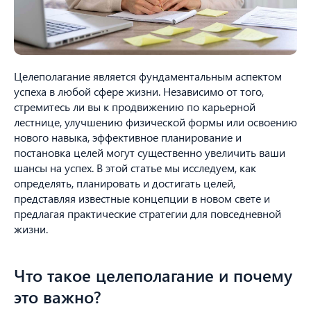
Целеполагание является фундаментальным аспектом
успеха в любой сфере жизни. Независимо от того,
стремитесь ли вы к продвижению по карьерной
лестнице, улучшению физической формы или освоению
нового навыка, эффективное планирование и
постановка целей могут существенно увеличить ваши
шансы на успех. В этой статье мы исследуем, как
определять, планировать и достигать целей,
представляя известные концепции в новом свете и
предлагая практические стратегии для повседневной
жизни.
Что такое целеполагание и почему
это важно?