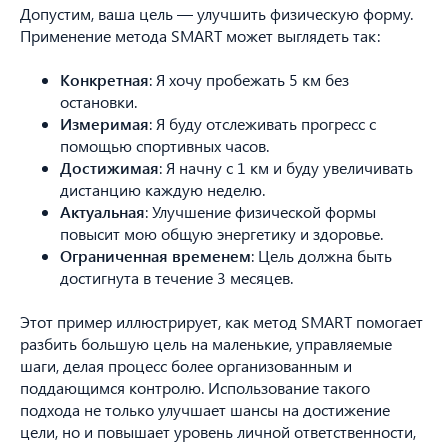
Допустим, ваша цель — улучшить физическую форму.
Применение метода SMART может выглядеть так:
Конкретная
: Я хочу пробежать 5 км без
остановки.
Измеримая
: Я буду отслеживать прогресс с
помощью спортивных часов.
Достижимая
: Я начну с 1 км и буду увеличивать
дистанцию каждую неделю.
Актуальная
: Улучшение физической формы
повысит мою общую энергетику и здоровье.
Ограниченная временем
: Цель должна быть
достигнута в течение 3 месяцев.
Этот пример иллюстрирует, как метод SMART помогает
разбить большую цель на маленькие, управляемые
шаги, делая процесс более организованным и
поддающимся контролю. Использование такого
подхода не только улучшает шансы на достижение
цели, но и повышает уровень личной ответственности,