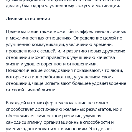
делает, благодаря улучшенному фокусу и мотивации.
Личные отношения
Целеполагание также может быть эффективно в личных
и межличностных отношениях. Определение целей по
улучшению коммуникации, увеличению времени,
проведенного с семьей, или развитию новых дружеских
отношений может привести к улучшению качества
жизни и удовлетворенности отношениями.
Психологические исследования показывают, что люди,
которые активно работают над улучшением своих
отношений, чаще испытывают большее удовлетворение
от своей личной жизни.
В каждой из этих сфер целеполагание не только
способствует достижению желаемых результатов, но и
обеспечивает личностное развитие, улучшая
самодисциплину, организационные способности и
умение адаптироваться к изменениям. Это делает