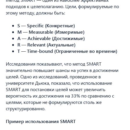
подходов к целеполаганию. Цели, формулируемые по
этому методу, должны быть:
S — Specific (Конкретные)
M — Measurable (Измеримые)
A — Achievable (Достижимые)
R — Relevant (Актуальные)
T — Time-bound (Ограниченные во времени)
Исследования показывают, что метод SMART
значительно повышает шансы на успех в достижении
целей. Одно из исследований, проведенное в
университете Дьюка, показало, что использование
SMART для постановки целей может увеличить
вероятность их достижения на 33% по сравнению с
целями, которые не формулируются столь же
структурированно.
Пример использования SMART