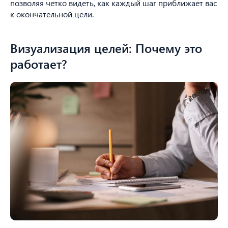
позволяя четко видеть, как каждый шаг приближает вас
к окончательной цели.
Визуализация целей: Почему это
работает?