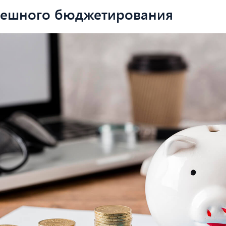
пешного бюджетирования