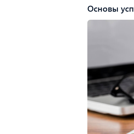
Основы ус