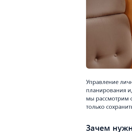
Управление личн
планирования и, 
мы рассмотрим 
только сохранит
Зачем нуж