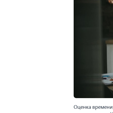
Оценка времени,