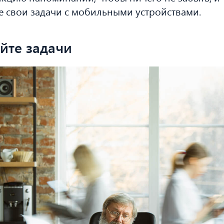
 свои задачи с мобильными устройствами.
уйте задачи