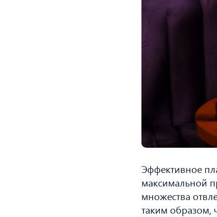
Эффективное пл
максимальной пр
множества отвле
таким образом, 