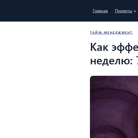
Главная
Проекты
ТАЙМ-МЕНЕДЖМЕНТ
Как эфф
неделю: 