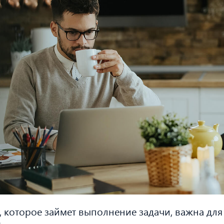
 которое займет выполнение задачи, важна для