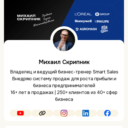
Михаил Скрипник
Владелец и ведущий бизнес-тренер Smart Sales
Внедряю систему продаж для роста прибыли и
бизнеса предпринимателей
16+ лет в продажах | 250+ клиентов из 40+ сфер
бизнеса