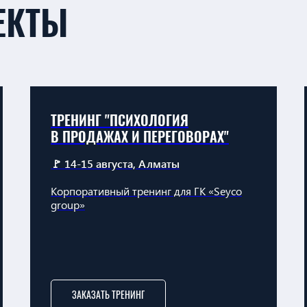
ЕКТЫ
ТРЕНИНГ "ПСИХОЛОГИЯ
В ПРОДАЖАХ И ПЕРЕГОВОРАХ"
🚩 14-15 августа, Алматы
Корпоративный тренинг для ГК «Seyco
group»
ЗАКАЗАТЬ ТРЕНИНГ