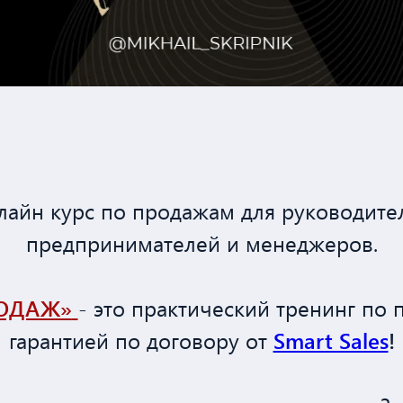
лайн
курс по продажам для руководите
предпринимателей и менеджеров.
РОДАЖ»
- это практический тренинг по 
гарантией по договору от
Smart Sales
!