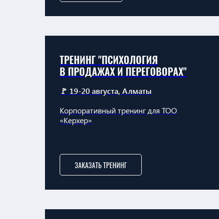
ТРЕНИНГ "ПСИХОЛОГИЯ
В ПРОДАЖАХ И ПЕРЕГОВОРАХ"
🚩 19-20 августа, Алматы
Корпоративный тренинг для ТОО
«Керхер»
ЗАКАЗАТЬ ТРЕНИНГ