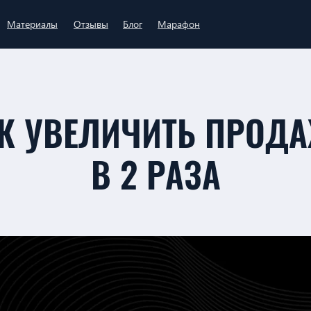
Материалы
Отзывы
Блог
Марафон
К УВЕЛИЧИТЬ ПРОД
В 2 РАЗА