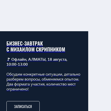
БИЗНЕС-ЗАВТРАК
С МИХАИЛОМ СКРИПНИКОМ
🚩 Офлайн, АЛМАТЫ, 18 августа,
10:00-13:00
Обсудим конкретные ситуации, детально
разберем вопросы, обменяемся опытом.
Два формата участия, количество мест
ограничено!
ЗАПИСАТЬСЯ