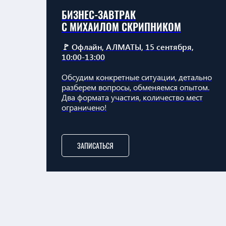
БИЗНЕС-ЗАВТРАК
С МИХАИЛОМ СКРИПНИКОМ
🚩 Офлайн, АЛМАТЫ, 15 сентября,
10:00-13:00
Обсудим конкретные ситуации, детально
разберем вопросы, обменяемся опытом.
Два формата участия, количество мест
ограничено!
ЗАПИСАТЬСЯ