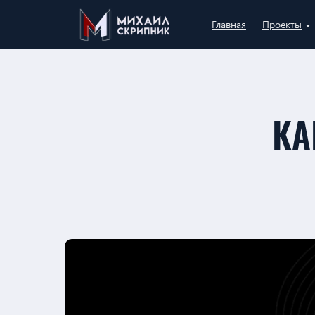
Главная
Проекты
КА