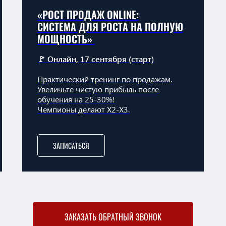
«РОСТ ПРОДАЖ ONLINE:
СИСТЕМА ДЛЯ РОСТА НА ПОЛНУЮ
МОЩНОСТЬ»
🚩 Онлайн, 17 сентября (старт)
Практический тренинг по продажам.
Увеличьте чистую прибыль после
обучения на 25-30%!
Чемпионы делают Х2-Х3.
ЗАПИСАТЬСЯ
ЗАКАЗАТЬ ОБРАТНЫЙ ЗВОНОК