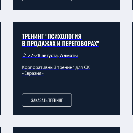
ТРЕНИНГ "ПСИХОЛОГИЯ
В ПРОДАЖАХ И ПЕРЕГОВОРАХ"
🚩 27-28 августа, Алматы
Корпоративный тренинг для СК
«Евразия»
ЗАКАЗАТЬ ТРЕНИНГ