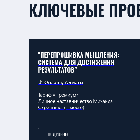
КЛЮЧЕВЫЕ ПРО
"ПЕРЕПРОШИВКА МЫШЛЕНИЯ:
СИСТЕМА ДЛЯ ДОСТИЖЕНИЯ
РЕЗУЛЬТАТОВ"
🚩
Онлайн, Алматы
Тариф «Премиум»
Личное наставничество Михаила
Скрипника (1 место)
ПОДРОБНЕЕ