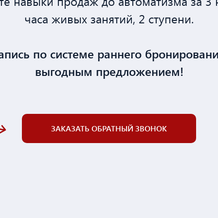
е навыки продаж до автоматизма за 3 
часа живых занятий, 2 ступени.
апись по системе раннего бронирован
выгодным предложением!
ЗАКАЗАТЬ ОБРАТНЫЙ ЗВОНОК