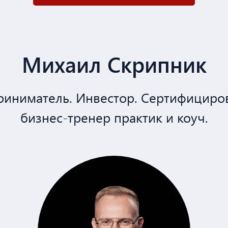
Михаил Скрипник
иниматель. Инвестор. Сертифициро
бизнес-тренер практик и коуч.