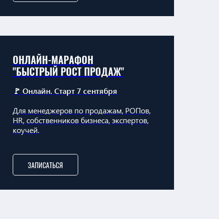
ОНЛАЙН-МАРАФОН
"БЫСТРЫЙ РОСТ ПРОДАЖ"
🚩 Онлайн. Старт 7 сентября
Для менеджеров по продажам, РОПов,
HR, собственников бизнеса, экспертов,
коучей.
ЗАПИСАТЬСЯ