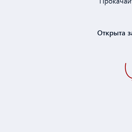
Прокачайт
Открыта з